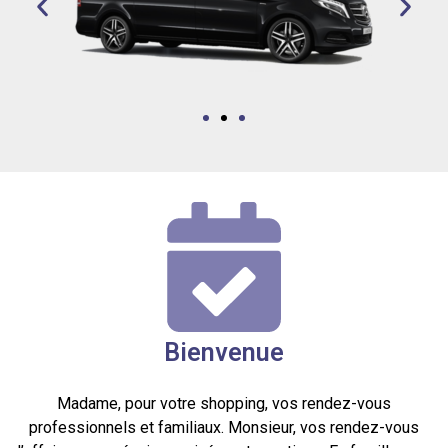
Bienvenue
Madame, pour votre shopping, vos rendez-vous
professionnels et familiaux. Monsieur, vos rendez-vous