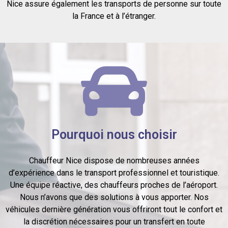
Nice assure également les transports de personne sur toute
la France et à l’étranger.
Pourquoi nous choisir
Chauffeur Nice dispose de nombreuses années
d’expérience dans le transport professionnel et touristique.
Une équipe réactive, des chauffeurs proches de l’aéroport.
Nous n’avons que des solutions à vous apporter. Nos
véhicules dernière génération vous offriront tout le confort et
la discrétion nécessaires pour un transfert en toute