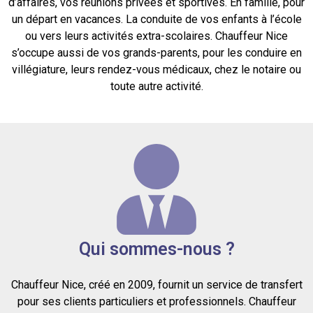
d’affaires, vos réunions privées et sportives. En famille, pour
un départ en vacances. La conduite de vos enfants à l’école
ou vers leurs activités extra-scolaires. Chauffeur Nice
s’occupe aussi de vos grands-parents, pour les conduire en
villégiature, leurs rendez-vous médicaux, chez le notaire ou
toute autre activité.
Qui sommes-nous ?
Chauffeur Nice, créé en 2009, fournit un service de transfert
pour ses clients particuliers et professionnels. Chauffeur