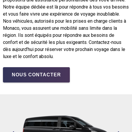
Notre équipe dédiée est là pour répondre à tous vos besoins
et vous faire vivre une expérience de voyage inoubliable.
Nos véhicules, autorisés pour les prises en charge clients à
Monaco, vous assurent une mobilité sans limite dans la
région. Ils sont équipés pour répondre aux besoins de
confort et de sécurité les plus exigeants. Contactez-nous
dès aujourd’hui pour réserver votre prochain voyage dans le
luxe et le confort absolu.
NOUS CONTACTER