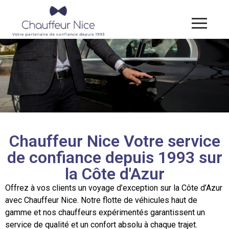
Chauffeur Nice Votre service
de confiance depuis 1993 sur
la Côte d'Azur
Offrez à vos clients un voyage d’exception sur la Côte d’Azur
avec Chauffeur Nice. Notre flotte de véhicules haut de
gamme et nos chauffeurs expérimentés garantissent un
service de qualité et un confort absolu à chaque trajet.