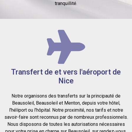
tranquillité.
Transfert de et vers l'aéroport de
Nice
Notre organisons des transferts sur la principauté de
Beausoleil, Beausoleil et Menton, depuis votre hôtel,
l’héliport ou l’hôpital. Notre proximité, nos tarifs et notre
savoir-faire sont reconnus par de nombreux professionnels.
Nous disposons de toutes les autorisations nécessaires
pour votre prise en charge sur Beausoleil, sur rendez-vous.