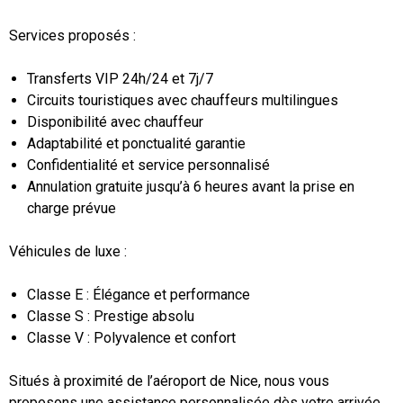
Services proposés :
Transferts VIP 24h/24 et 7j/7
Circuits touristiques avec chauffeurs multilingues
Disponibilité avec chauffeur
Adaptabilité et ponctualité garantie
Confidentialité et service personnalisé
Annulation gratuite jusqu’à 6 heures avant la prise en
charge prévue
Véhicules de luxe :
Classe E : Élégance et performance
Classe S : Prestige absolu
Classe V : Polyvalence et confort
Situés à proximité de l’aéroport de Nice, nous vous
proposons une assistance personnalisée dès votre arrivée.