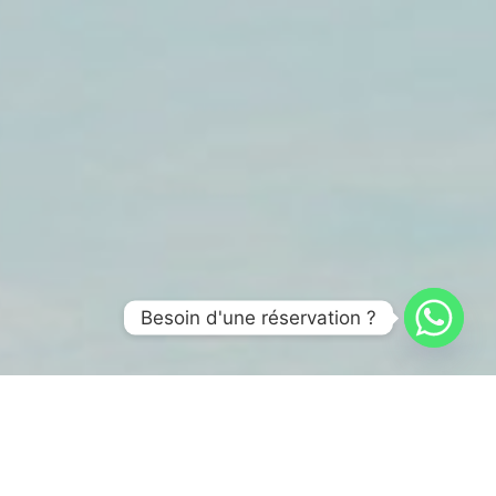
Besoin d'une réservation ?