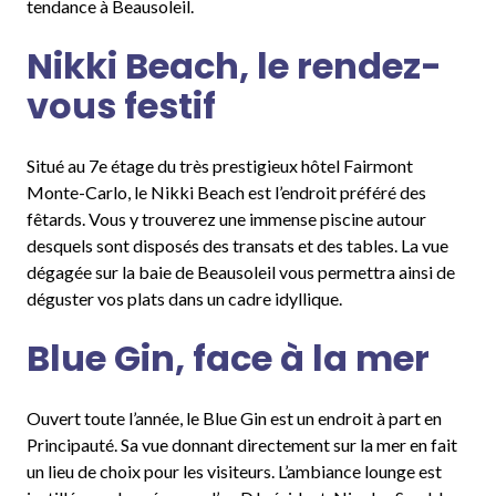
tendance à Beausoleil.
Nikki Beach, le rendez-
vous festif
Situé au 7e étage du très prestigieux hôtel Fairmont
Monte-Carlo, le Nikki Beach est l’endroit préféré des
fêtards. Vous y trouverez une immense piscine autour
desquels sont disposés des transats et des tables. La vue
dégagée sur la baie de Beausoleil vous permettra ainsi de
déguster vos plats dans un cadre idyllique.
Blue Gin, face à la mer
Ouvert toute l’année, le Blue Gin est un endroit à part en
Principauté. Sa vue donnant directement sur la mer en fait
un lieu de choix pour les visiteurs. L’ambiance lounge est