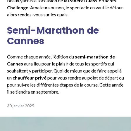
beaux yachts à l’occasion de la
Panerai Classic Yachts
Challenge
. Amateurs ou non, le spectacle en vaut le détour
alors rendez-vous sur les quais.
Semi-Marathon de
Cannes
Comme chaque année, l’édition du
semi-marathon de
Cannes
aura lieu pour le plaisir de tous les sportifs qui
souhaitent y participer. Quoi de mieux que de faire appel à
un
chauffeur privé
pour vous rendre au point de départ ou
pour suivre les différentes étapes de la course. Cette année
il se tiendra en septembre.
30 janvier 2025