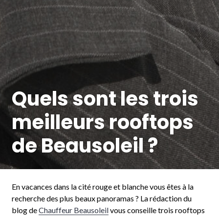
Quels sont les trois
meilleurs rooftops
de Beausoleil ?
En vacances dans la cité rouge et blanche vous êtes à la
recherche des plus beaux panoramas ? La rédaction du
blog de
Chauffeur Beausoleil
vous conseille trois rooftops