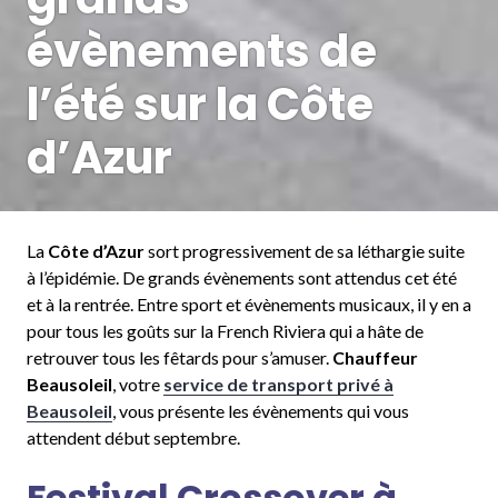
évènements de
l’été sur la Côte
d’Azur
La
Côte d’Azur
sort progressivement de sa léthargie suite
à l’épidémie. De grands évènements sont attendus cet été
et à la rentrée. Entre sport et évènements musicaux, il y en a
pour tous les goûts sur la French Riviera qui a hâte de
retrouver tous les fêtards pour s’amuser.
Chauffeur
Beausoleil
, votre
service de transport privé à
Beausoleil
, vous présente les évènements qui vous
attendent début septembre.
Festival Crossover à