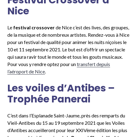
Nice
Le
festival crossover
de Nice c’est des lives, des groupes,
de la musique et de nombreux artistes. Rendez-vous à Nice
pour un festival de qualité pour animer les nuits niçoises le
10 et 11 septembre 2021. Le but est d’offrir un spectacle
qui saura ravir tout le monde et tous les gouts musicaux.
Pour vous y rendre optez pour un
transfert depuis
l’aéroport de Nice
.
Les voiles d’Antibes –
Trophée Panerai
C’est dans l’Esplanade Saint-Jaume, près des remparts du
Vieil-Antibes du 15 au 19 septembre 2021 que les Voiles
d’Antibes accueilleront pour leur XXIVème édition les plus